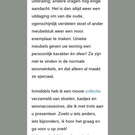
uitstraling; andere vragen nog enige
aandacht. Het is dan altijd weer een
uitdaging om van die oude,
ogenschijnlijk versleten stoel of ander
meubelstuk weer een mooi
exemplaar te maken. Unieke
meubels geven uw woning een
persoonlijk karakter én sfeer! Ze zijn
niet te vinden in de normale
woonwinkels, en dat alleen al maakt
ze speciaal.
Inmiddels heb ik een mooie
collectie
verzameld van stoelen, kastjes en
woonaccessoires, die ik met trots aan
u presenteer. Zoekt u iets anders,
iets bijzonders, ik hoor het graag en
ga voor u op zoek!