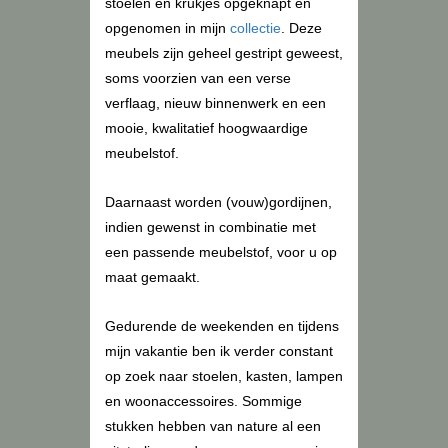
stoelen en krukjes opgeknapt en
opgenomen in mijn
collectie
. Deze
meubels zijn geheel gestript geweest,
soms voorzien van een verse
verflaag, nieuw binnenwerk en een
mooie, kwalitatief hoogwaardige
meubelstof.
Daarnaast worden (vouw)gordijnen,
indien gewenst in combinatie met
een passende meubelstof, voor u op
maat gemaakt.
Gedurende de weekenden en tijdens
mijn vakantie ben ik verder constant
op zoek naar stoelen, kasten, lampen
en woonaccessoires. Sommige
stukken hebben van nature al een