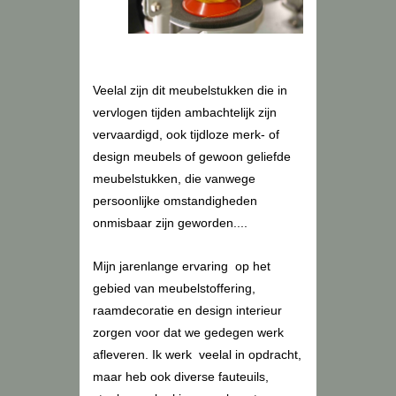
Veelal zijn dit meubelstukken die in
vervlogen tijden ambachtelijk zijn
vervaardigd, ook tijdloze merk- of
design meubels of gewoon geliefde
meubelstukken, die vanwege
persoonlijke omstandigheden
onmisbaar zijn geworden....
Mijn jarenlange ervaring op het
gebied van meubelstoffering,
raamdecoratie en design interieur
zorgen voor dat we gedegen werk
afleveren. Ik werk veelal in opdracht,
maar heb ook diverse fauteuils,