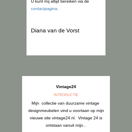
U kunt mij altijd bereiken via de
contactpagina
.
Diana van de Vorst
Vintage24
INTRODUCTIE
Mijn collectie van duurzame vintage
designmeubelen vind u voortaan op mijn
nieuwe site vintage24.nl. Vintage 24 is
ontstaan vanuit mijn...