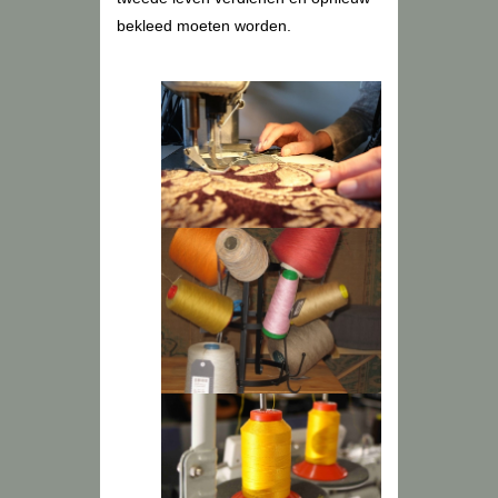
bekleed moeten worden.