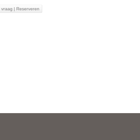
n vraag | Reserveren