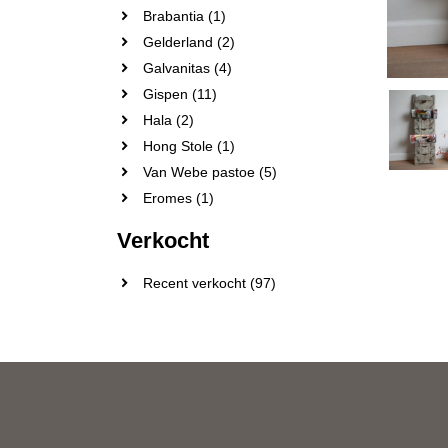
Brabantia (1)
Gelderland (2)
Galvanitas (4)
Gispen (11)
Hala (2)
Hong Stole (1)
Van Webe pastoe (5)
Eromes (1)
Verkocht
Recent verkocht (97)