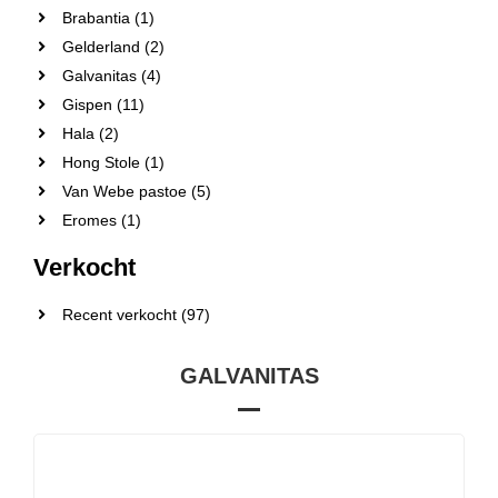
Brabantia (1)
Gelderland (2)
Galvanitas (4)
Gispen (11)
Hala (2)
Hong Stole (1)
Van Webe pastoe (5)
Eromes (1)
Verkocht
Recent verkocht (97)
GALVANITAS