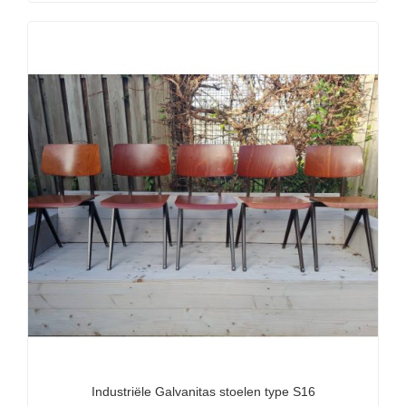
Industriële Galvanitas stoelen type S16