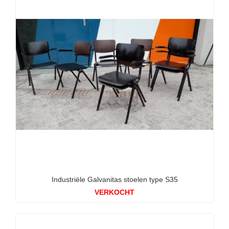
Industriële Galvanitas stoelen type S35
VERKOCHT