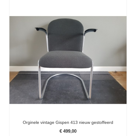
Orginele vintage Gispen 413 nieuw gestoffeerd
€ 499,00