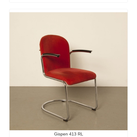
Gispen 413 RL