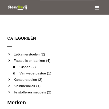
CATEGORIEËN
Eetkamerstoelen (2)
Fauteuils en banken (4)
Gispen (2)
Van webe pastoe (1)
Kantoorstoelen (2)
Kleinmeubilair (1)
Te stofferen meubels (2)
Merken