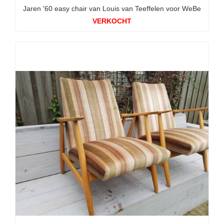
Jaren '60 easy chair van Louis van Teeffelen voor WeBe
VERKOCHT