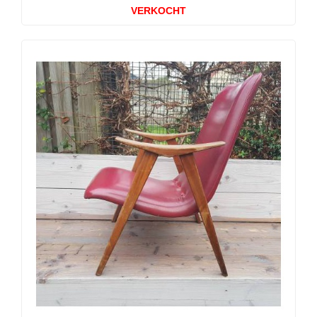
VERKOCHT