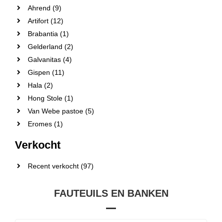
Ahrend (9)
Artifort (12)
Brabantia (1)
Gelderland (2)
Galvanitas (4)
Gispen (11)
Hala (2)
Hong Stole (1)
Van Webe pastoe (5)
Eromes (1)
Verkocht
Recent verkocht (97)
FAUTEUILS EN BANKEN