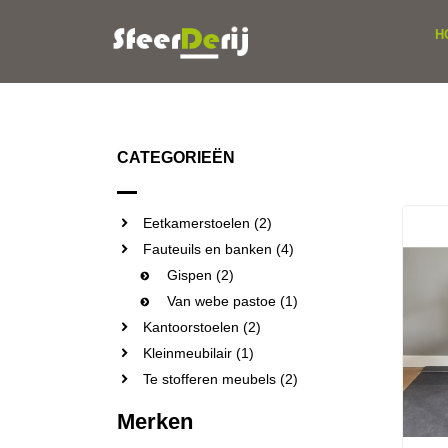
H
CATEGORIEËN
Eetkamerstoelen (2)
Fauteuils en banken (4)
Gispen (2)
Van webe pastoe (1)
Kantoorstoelen (2)
Kleinmeubilair (1)
Te stofferen meubels (2)
Merken