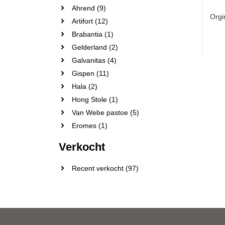
Ahrend (9)
Orgi
Artifort (12)
Brabantia (1)
Gelderland (2)
Galvanitas (4)
Gispen (11)
Hala (2)
Hong Stole (1)
Van Webe pastoe (5)
Eromes (1)
Verkocht
Recent verkocht (97)