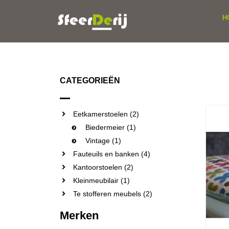
H
CATEGORIEËN
Eetkamerstoelen (2)
Biedermeier (1)
Vintage (1)
Fauteuils en banken (4)
Kantoorstoelen (2)
Kleinmeubilair (1)
Te stofferen meubels (2)
Merken