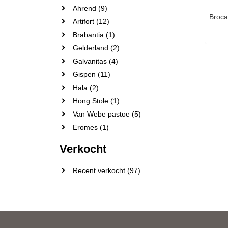
Ahrend (9)
Broca
Artifort (12)
Brabantia (1)
Gelderland (2)
Galvanitas (4)
Gispen (11)
Hala (2)
Hong Stole (1)
Van Webe pastoe (5)
Eromes (1)
Verkocht
Recent verkocht (97)