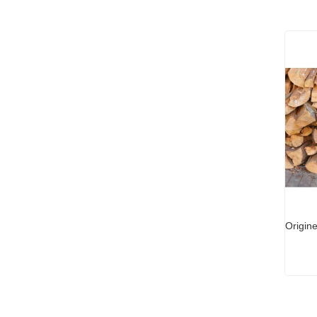
Origine