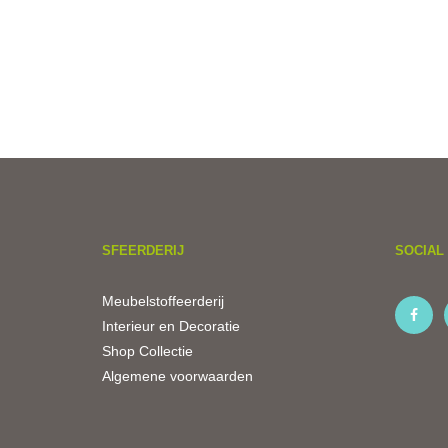
SFEERDERIJ
SOCIAL 
Meubelstoffeerderij
Interieur en Decoratie
Shop Collectie
Algemene voorwaarden