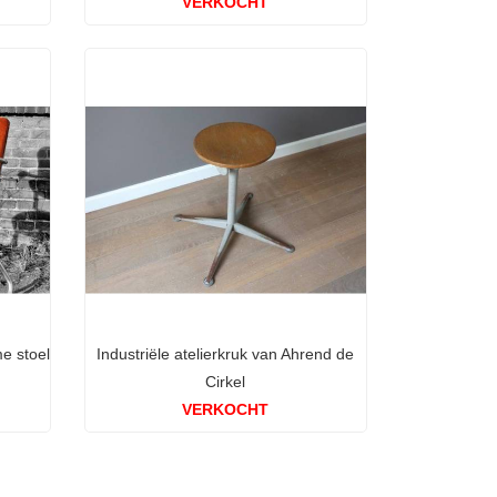
VERKOCHT
e stoel
Industriële atelierkruk van Ahrend de
Cirkel
VERKOCHT