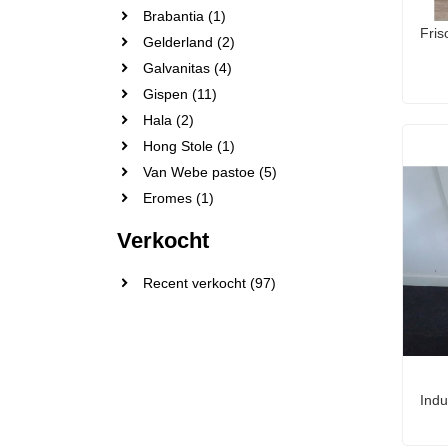
Brabantia (1)
Fris
Gelderland (2)
Galvanitas (4)
Gispen (11)
Hala (2)
Hong Stole (1)
Van Webe pastoe (5)
Eromes (1)
Verkocht
Recent verkocht (97)
Indu