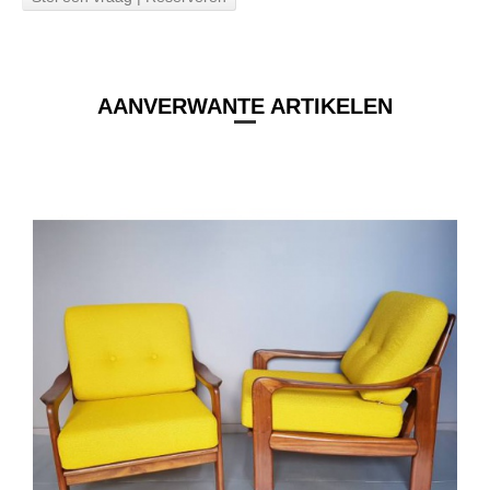
AANVERWANTE ARTIKELEN