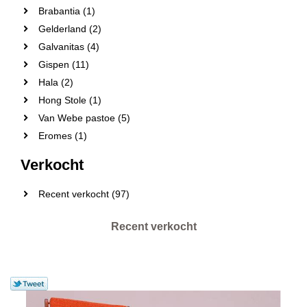
Brabantia (1)
Gelderland (2)
Galvanitas (4)
Gispen (11)
Hala (2)
Hong Stole (1)
Van Webe pastoe (5)
Eromes (1)
Verkocht
Recent verkocht (97)
Recent verkocht