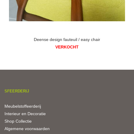
Deense design fauteuil / easy chair
VERKOCHT
SFEERDERIJ
Meubelstoffeerderij
Interieur en Decoratie
Shop Collectie
Algemene voorwaarden