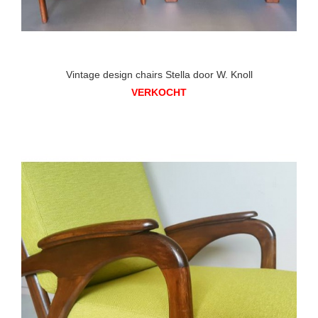
Vintage design chairs Stella door W. Knoll
VERKOCHT