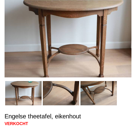
Engelse theetafel, eikenhout
VERKOCHT