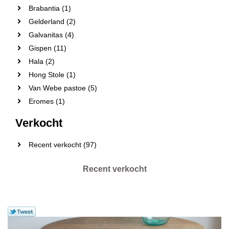
Brabantia (1)
Gelderland (2)
Galvanitas (4)
Gispen (11)
Hala (2)
Hong Stole (1)
Van Webe pastoe (5)
Eromes (1)
Verkocht
Recent verkocht (97)
Recent verkocht