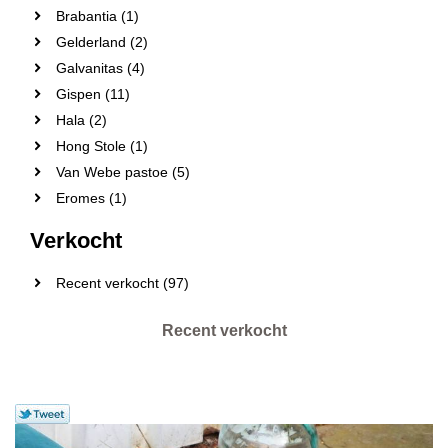
Brabantia (1)
Gelderland (2)
Galvanitas (4)
Gispen (11)
Hala (2)
Hong Stole (1)
Van Webe pastoe (5)
Eromes (1)
Verkocht
Recent verkocht (97)
Recent verkocht