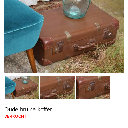
Oude bruine koffer
VERKOCHT