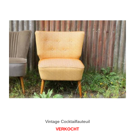
Vintage Cocktailfauteuil
VERKOCHT