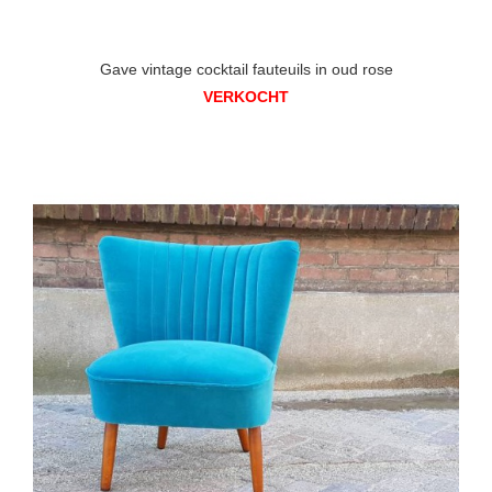
Gave vintage cocktail fauteuils in oud rose
VERKOCHT