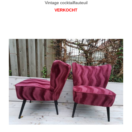
Vintage cocktailfauteuil
VERKOCHT