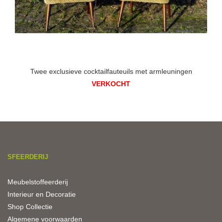
Twee exclusieve cocktailfauteuils met armleuningen
VERKOCHT
SFEERDERIJ
Meubelstoffeerderij
Interieur en Decoratie
Shop Collectie
Algemene voorwaarden