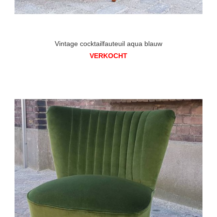
Vintage cocktailfauteuil aqua blauw
VERKOCHT