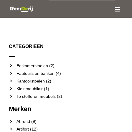
CATEGORIEËN
Eetkamerstoelen (2)
Fauteuils en banken (4)
Kantoorstoelen (2)
Kleinmeubilair (1)
Te stofferen meubels (2)
Merken
Ahrend (9)
Artifort (12)