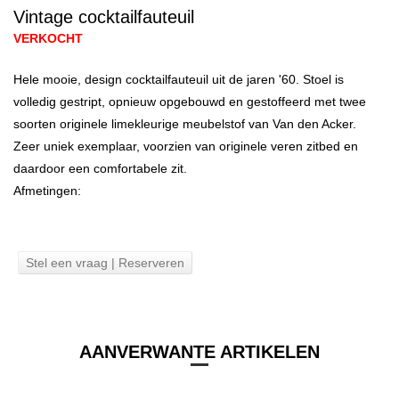
Vintage cocktailfauteuil
VERKOCHT
Hele mooie, design cocktailfauteuil uit de jaren '60. Stoel is
volledig gestript, opnieuw opgebouwd en gestoffeerd met twee
soorten originele limekleurige meubelstof van Van den Acker.
Zeer uniek exemplaar, voorzien van originele veren zitbed en
daardoor een comfortabele zit.
Afmetingen:
Stel een vraag | Reserveren
AANVERWANTE ARTIKELEN