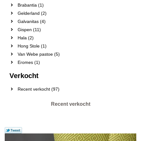
Brabantia (1)
Gelderland (2)
Galvanitas (4)
Gispen (11)
Hala (2)
Hong Stole (1)
Van Webe pastoe (5)
Eromes (1)
Verkocht
Recent verkocht (97)
Recent verkocht