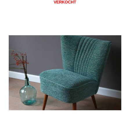
VERKOCHT