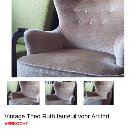
Vintage Theo Ruth fauteuil voor Artifort
VERKOCHT