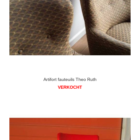
Artifort fauteuils Theo Ruth
VERKOCHT