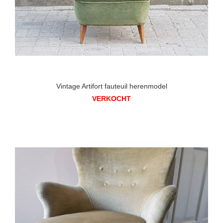
Vintage Artifort fauteuil herenmodel
VERKOCHT