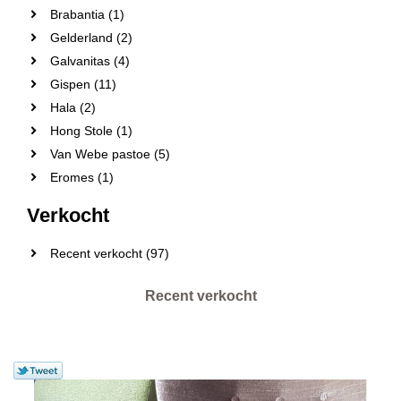
Brabantia (1)
Gelderland (2)
Galvanitas (4)
Gispen (11)
Hala (2)
Hong Stole (1)
Van Webe pastoe (5)
Eromes (1)
Verkocht
Recent verkocht (97)
Recent verkocht