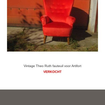
Vintage Theo Ruth fauteuil voor Artifort
VERKOCHT