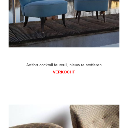
Artifort cocktail fauteuil, nieuw te stofferen
VERKOCHT