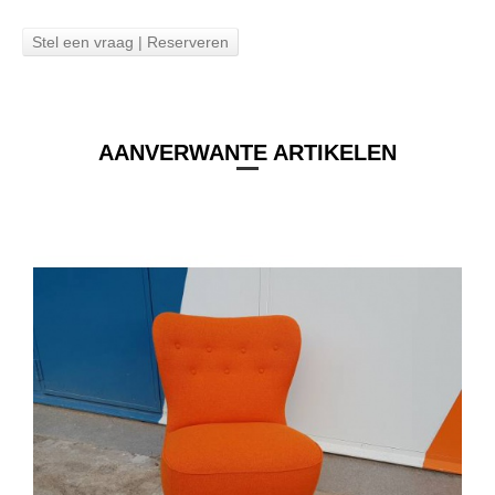
Stel een vraag | Reserveren
AANVERWANTE ARTIKELEN