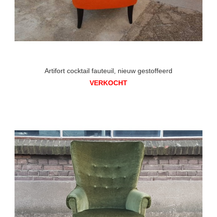
Artifort cocktail fauteuil, nieuw gestoffeerd
VERKOCHT