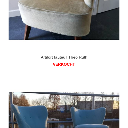
Artifort fauteuil Theo Ruth
VERKOCHT