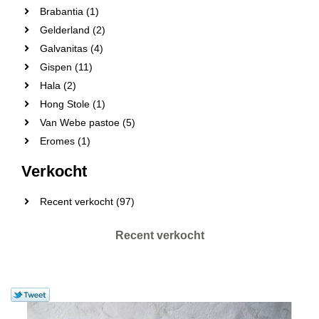
Brabantia (1)
Gelderland (2)
Galvanitas (4)
Gispen (11)
Hala (2)
Hong Stole (1)
Van Webe pastoe (5)
Eromes (1)
Verkocht
Recent verkocht (97)
Recent verkocht