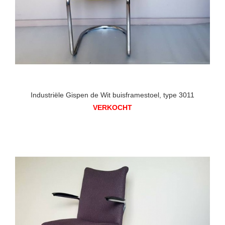
Industriële Gispen de Wit buisframestoel, type 3011
VERKOCHT