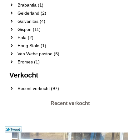
Brabantia (1)
Gelderland (2)
Galvanitas (4)
Gispen (11)
Hala (2)
Hong Stole (1)
Van Webe pastoe (5)
Eromes (1)
Verkocht
Recent verkocht (97)
Recent verkocht