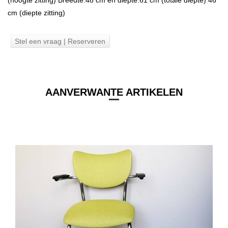
cm (diepte zitting)
Stel een vraag | Reserveren
AANVERWANTE ARTIKELEN