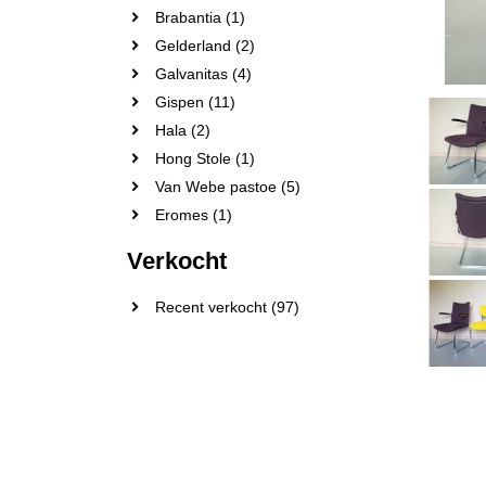
Brabantia (1)
Gelderland (2)
Galvanitas (4)
Gispen (11)
Hala (2)
Hong Stole (1)
Van Webe pastoe (5)
Eromes (1)
Verkocht
Recent verkocht (97)